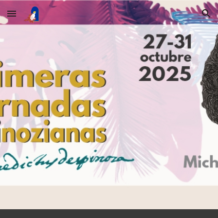
Skip to main content
Skip to navigation