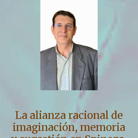
La alianza racional de
imaginación, memoria