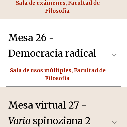
Sala de exámenes, Facultad de
Filosofía
Mesa 26 -
Democracia radical
Sala de usos múltiples, Facultad de
Filosofía
Mesa virtual 27 -
Varia
spinoziana 2