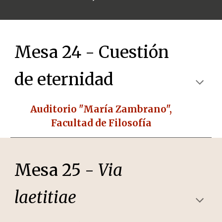
Mesa 24 - Cuestión
de eternidad
Auditorio "María Zambrano",
Facultad de Filosofía
Mesa 25 -
Via
laetitiae