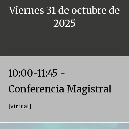
Viernes 31 de octubre de
2025
10:00-11:45 -
Conferencia Magistral
[
virtu
al]