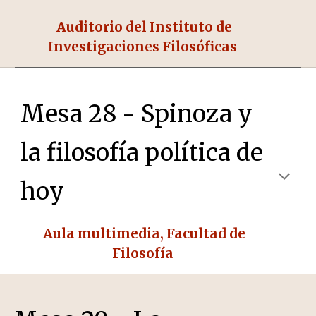
Auditorio del Instituto de
Investigaciones Filosóficas
Mesa 28 - Spinoza y
la filosofía política de
hoy
Aula multimedia
, Facultad de
Filosofía