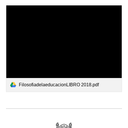
FilosofiadelaeducacionLIBRO 2018.pdf