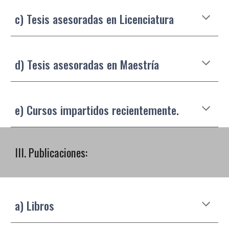
c) Tesis asesoradas en Licenciatura
d) Tesis asesoradas en Maestría
e) Cursos impartidos recientemente.
III. Publicaciones:
a) Libros