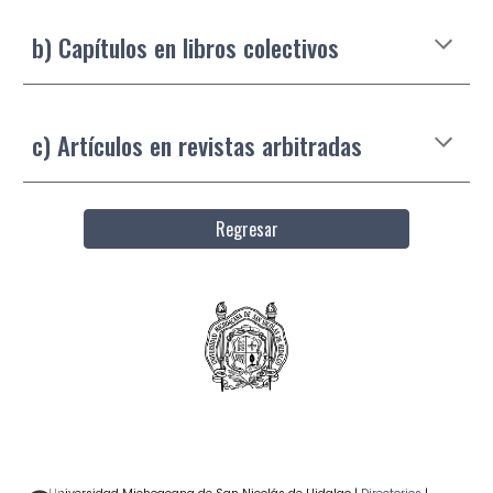
b) Capítulos en libros colectivos
c) Artículos en revistas arbitradas
Regresar