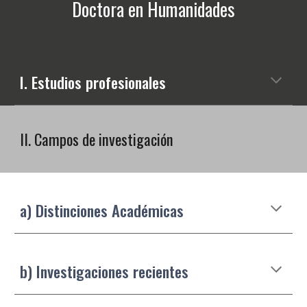
Doctora en Humanidades
I. Estudios profesionales
II. Campos de investigación
a) Distinciones Académicas
b) Investigaciones recientes