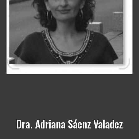
Dra. Adriana Sáenz Valadez