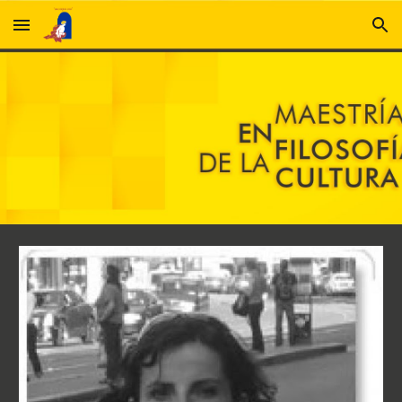
Skip to main content
Skip to navigation