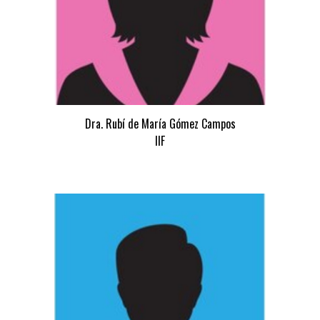
Dra. Rubí de María Gómez Campos
IIF