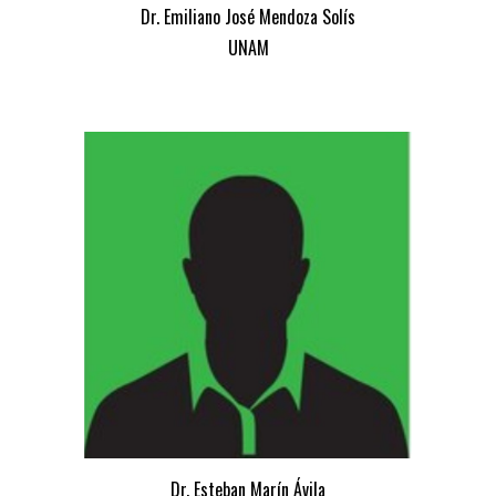
Dr. Emiliano José Mendoza Solís
UNAM
Dr. Esteban Marín Ávila