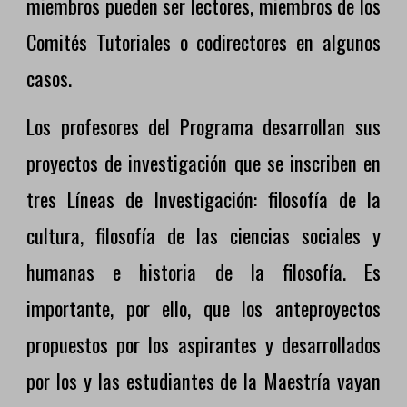
miembros pueden ser lectores, miembros de los
Comités Tutoriales o codirectores en algunos
casos.
Los profesores del Programa desarrollan sus
proyectos de investigación que se inscriben en
tres Líneas de Investigación: filosofía de la
cultura, filosofía de las ciencias sociales y
humanas e historia de la filosofía. Es
importante, por ello, que los anteproyectos
propuestos por los aspirantes y desarrollados
por los y las estudiantes de la Maestría vayan