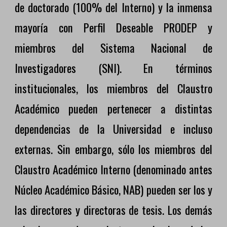
de doctorado (100% del Interno) y la inmensa
mayoría con Perfil Deseable PRODEP y
miembros del Sistema Nacional de
Investigadores (SNI). En términos
institucionales, los miembros del Claustro
Académico pueden pertenecer a distintas
dependencias de la Universidad e incluso
externas. Sin embargo, sólo los miembros del
Claustro Académico Interno (denominado antes
Núcleo Académico Básico, NAB) pueden ser los y
las directores y directoras de tesis. Los demás