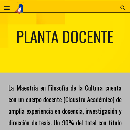
Skip to main content
Skip to navigation
PLANTA DOCENTE
La Maestría en Filosofía de la Cultura cuenta
con un cuerpo docente (Claustro Académico) de
amplia experiencia en docencia, investigación y
dirección de tesis. Un 90% del total con título