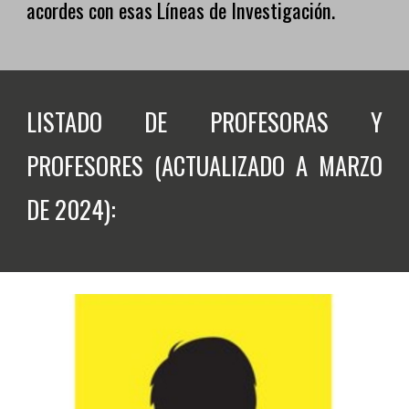
acordes con esas Líneas de Investigación.
LISTADO DE PROFESORAS Y
PROFESORES (ACTUALIZADO A MARZO
DE 2024):