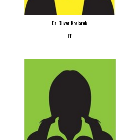
Dr. Oliver Kozlarek
FF