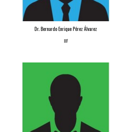
Dr. Bernardo Enrique Pérez Álvarez
IIF