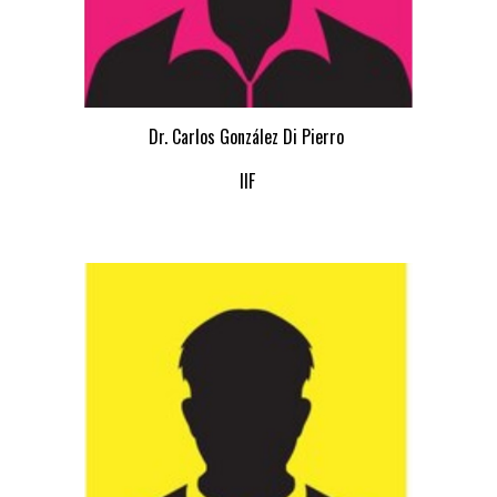
Dr. Carlos González Di Pierro
IIF