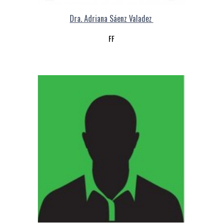
Dra. Adriana Sáenz Valadez
FF