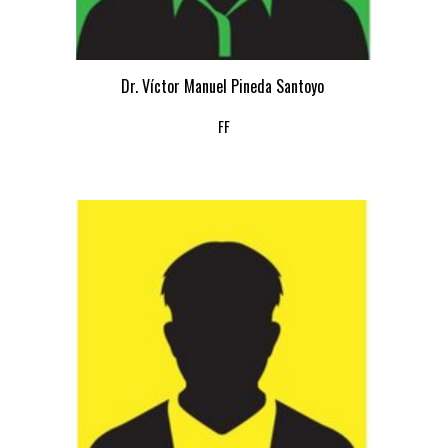
Dr. Víctor Manuel Pineda Santoyo
FF