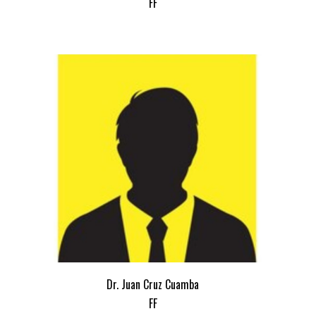
FF
Dr. Juan Cruz Cuamba
FF