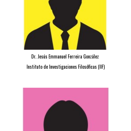
Dr. Jesús Emmanuel Ferreira González
Instituto de Investigaciones Filosóficas (IIF)