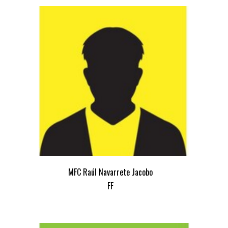
MFC Raúl Navarrete Jacobo
FF