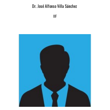
Dr. José Alfonso Villa Sánchez
IIF