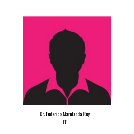
Dr. Federico Marulanda Rey
FF