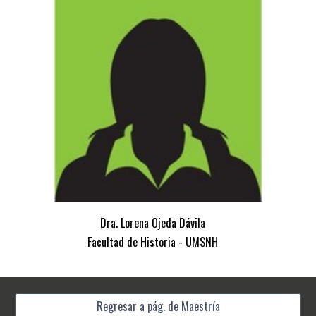
Dra. Lorena Ojeda Dávila
Facultad de Historia - UMSNH
Regresar a pág. de Maestría