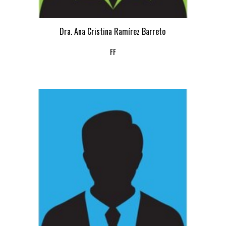
Dra. Ana Cristina Ramírez Barreto
FF