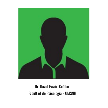
Dr. David Pavón-Cuéllar
Facultad de Psicología - UMSNH