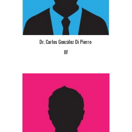
Dr. Carlos González Di Pierro
IIF