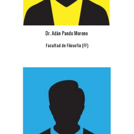
Dr. Adán Pando Moreno
Facultad de Filosofía (FF)