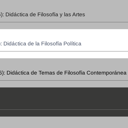
):
Didáctica de Filosofía y las Artes
:
Didáctica de la Filosofía Política
):
Didáctica de Temas de Filosofía Contemporánea