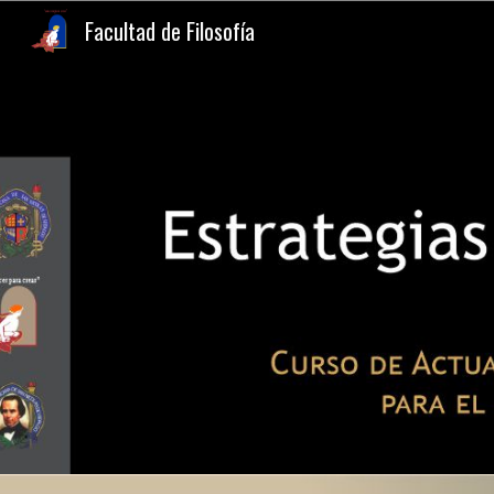
Facultad de Filosofía
Sk