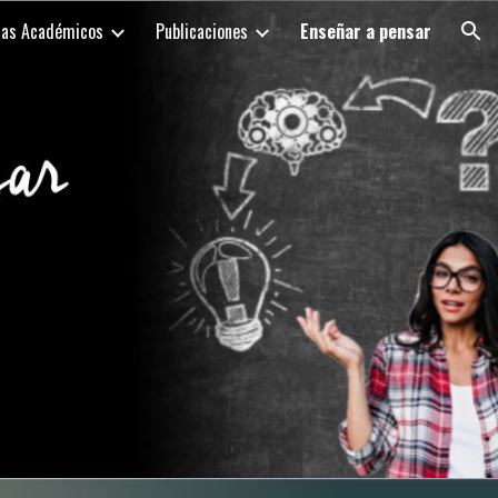
as Académicos
Publicaciones
Enseñar a pensar
ion