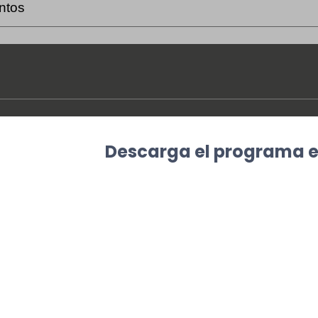
ntos
Descarga el programa 