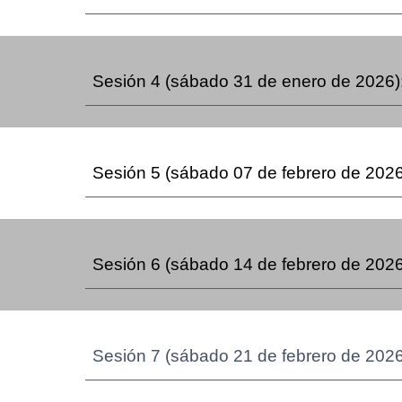
Sesión 4
(sábado 31 de enero de 2026)
Sesión 5
(sábado 07 de febrero de 2026
Sesión 6
(sábado 14 de febrero de 2026
Sesión 7
(sábado 21 de febrero de 2026