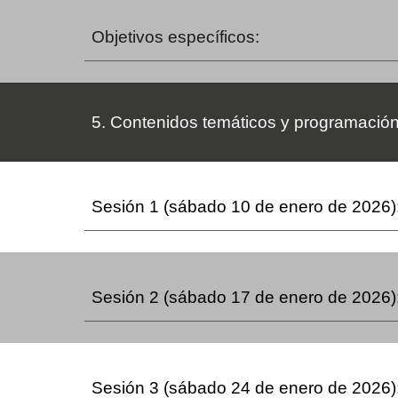
Objetivos específicos:
5. Contenidos temáticos y programació
Sesión 1
(sábado 10 de enero de 2026)
Sesión 2
(sábado 17 de enero de 2026)
Sesión 3
(sábado 24 de enero de 2026)