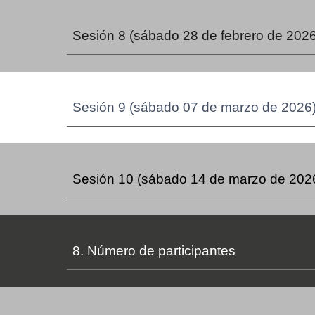
Sesión 8
(sábado 28 de febrero de 2026
Sesión 9
(sábado 07 de marzo de 2026)
Sesión 10
(sábado 14 de marzo de 2026
8. Número de participantes