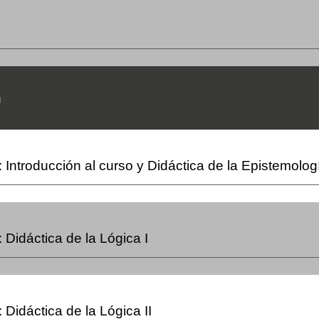
n
:
Introducción al curso y Didáctica de la Epistemolog
:
Didáctica de la Lógica I
:
Didáctica de la Lógica II