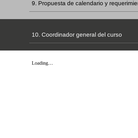
9. Propuesta de calendario y requerimie
10. Coordinador general del curso