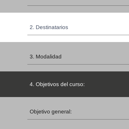
2. Destinatarios
3. Modalidad
4. Objetivos del curso:
Objetivo general: