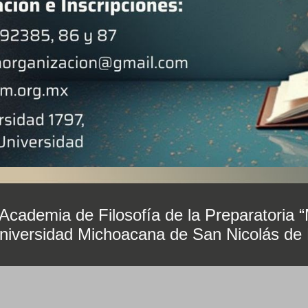
 Academia de Filosofía de la Preparatori
Universidad Michoacana de San Nicolás de 