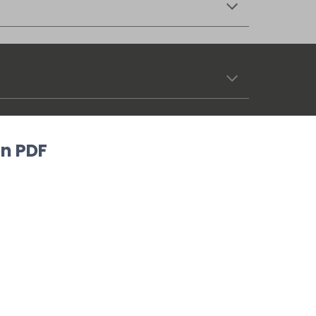
en PDF